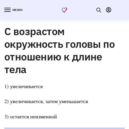
МЕНЮ
С возрастом
окружность головы по
отношению к длине
тела
1) увеличивается
2) увеличивается, затем уменьшается
3) остается неизменной