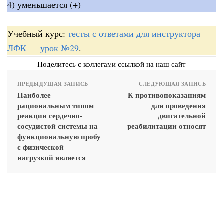
4) уменьшается (+)
Учебный курс:
тесты с ответами для инструктора
ЛФК
—
урок №29
.
Поделитесь с коллегами ссылкой на наш сайт
ПРЕДЫДУЩАЯ ЗАПИСЬ
СЛЕДУЮЩАЯ ЗАПИСЬ
Наиболее
К противопоказаниям
рациональным типом
для проведения
реакции сердечно-
двигательной
сосудистой системы на
реабилитации относят
функциональную пробу
с физической
нагрузкой является