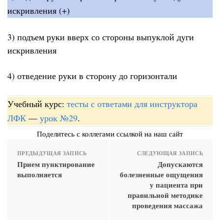
искривления (+)
3) подъем руки вверх со стороны выпуклой дуги
искривления
4) отведение руки в сторону до горизонтали
Учебный курс:
тесты с ответами для инструктора
ЛФК
—
урок №29
.
Поделитесь с коллегами ссылкой на наш сайт
ПРЕДЫДУЩАЯ ЗАПИСЬ
СЛЕДУЮЩАЯ ЗАПИСЬ
Прием пунктирование
Допускаются
выполняется
болезненные ощущения
у пациента при
правильной методике
проведения массажа