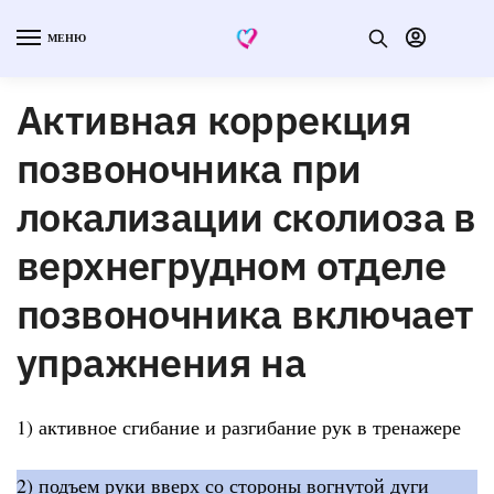
МЕНЮ
Активная коррекция
позвоночника при
локализации сколиоза в
верхнегрудном отделе
позвоночника включает
упражнения на
1) активное сгибание и разгибание рук в тренажере
2) подъем руки вверх со стороны вогнутой дуги