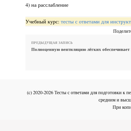
4) на расслабление
Учебный курс:
тесты с ответами для инстру
Поделите
ПРЕДЫДУЩАЯ ЗАПИСЬ
Полноценную вентиляцию лёгких обеспечивает
(c) 2020-2026 Тесты с ответами для подготовки к
средним и высш
При копи