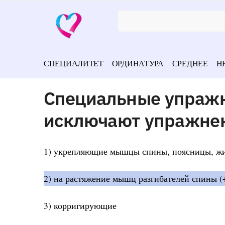
СПЕЦИАЛИТЕТ
ОРДИНАТУРА
СРЕДНЕЕ
Н
Специальные упражн
исключают упражне
1) укрепляющие мышцы спины, поясницы, ж
2) на растяжение мышц разгибателей спины (
3) корригирующие