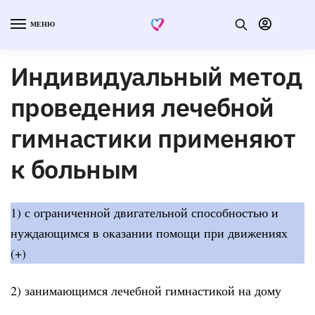
МЕНЮ
Индивидуальный метод
проведения лечебной
гимнастики применяют
к больным
1) с ограниченной двигательной способностью и
нуждающимся в оказании помощи при движениях
(+)
2) занимающимся лечебной гимнастикой на дому