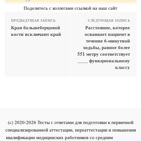
Поделитесь с коллегами ссылкой на наш сайт
ПРЕДЫДУЩАЯ ЗАПИСЬ
СЛЕДУЮЩАЯ ЗАПИСЬ
Края большеберцовой
Расстояние, которое
кости исключают край
осваивает пациент в
течение 6-минутной
ходьбы, равное более
551 метру соответствует
____ функциональному
классу
(c) 2020-2026 Тесты с ответами для подготовки к первичной
специализированной аттестации, переаттестации и повышения
квалификации медицинских работников со средним и высшим