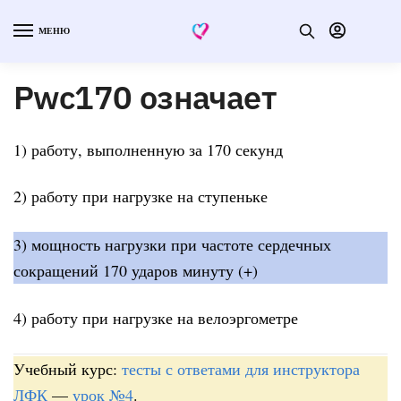
МЕНЮ
Pwc170 означает
1) работу, выполненную за 170 секунд
2) работу при нагрузке на ступеньке
3) мощность нагрузки при частоте сердечных
сокращений 170 ударов минуту (+)
4) работу при нагрузке на велоэргометре
Учебный курс:
тесты с ответами для инструктора
ЛФК
—
урок №4
.