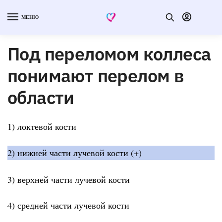
МЕНЮ
Под переломом коллеса
понимают перелом в
области
1) локтевой кости
2) нижней части лучевой кости (+)
3) верхней части лучевой кости
4) средней части лучевой кости