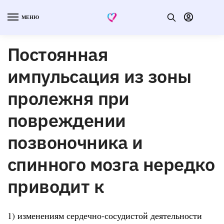
МЕНЮ
Постоянная
импульсация из зоны
пролежня при
повреждении
позвоночника и
спинного мозга нередко
приводит к
1) изменениям сердечно-сосудистой деятельности