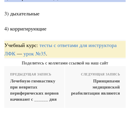
3) дыхательные
4) корригирующие
Учебный курс:
тесты с ответами для инструктора
ЛФК
—
урок №35
.
Поделитесь с коллегами ссылкой на наш сайт
ПРЕДЫДУЩАЯ ЗАПИСЬ
СЛЕДУЮЩАЯ ЗАПИСЬ
Лечебную гимнастику
Принципами
при невритах
медицинской
периферических нервов
реабилитации являются
начинают с ______ дня