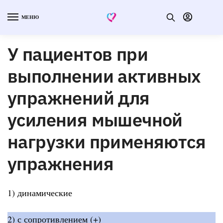
МЕНЮ
У пациентов при
выполнении активных
упражнений для
усиления мышечной
нагрузки применяются
упражнения
1) динамические
2) с сопротивлением (+)