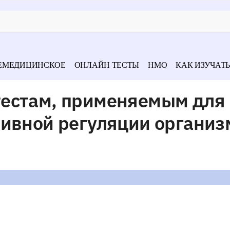
ЕМЕДИЦИНСКОЕ
ОНЛАЙН ТЕСТЫ
НМО
КАК ИЗУЧАТЬ
естам, применяемым для
ивной регуляции организ