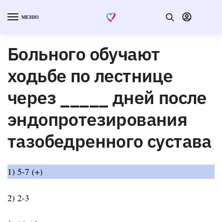
МЕНЮ
Больного обучают
ходьбе по лестнице
через _____ дней после
эндопротезирования
тазобедренного сустава
1) 5-7 (+)
2) 2-3