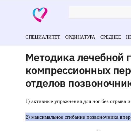
СПЕЦИАЛИТЕТ
ОРДИНАТУРА
СРЕДНЕЕ
Н
Методика лечебной 
компрессионных пер
отделов позвоночник
1) активные упражнения для ног без отрыва и
2) максимальное сгибание позвоночника впер