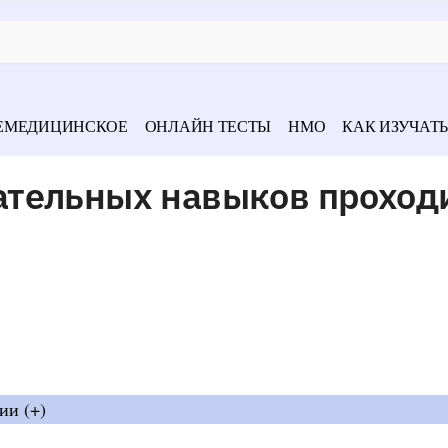
ЕМЕДИЦИНСКОЕ
ОНЛАЙН ТЕСТЫ
НМО
КАК ИЗУЧАТЬ
тельных навыков проход
ии (+)