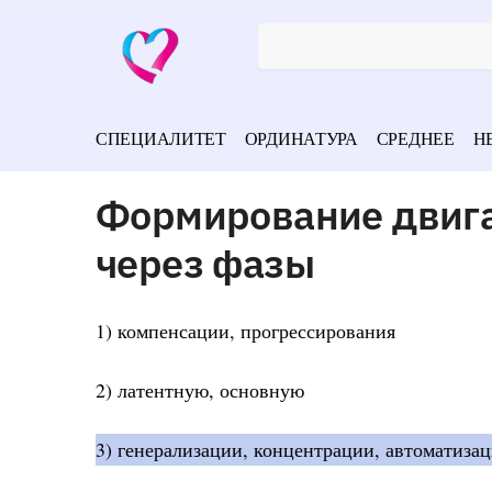
СПЕЦИАЛИТЕТ
ОРДИНАТУРА
СРЕДНЕЕ
Н
Формирование двига
через фазы
1) компенсации, прогрессирования
2) латентную, основную
3) генерализации, концентрации, автоматизац