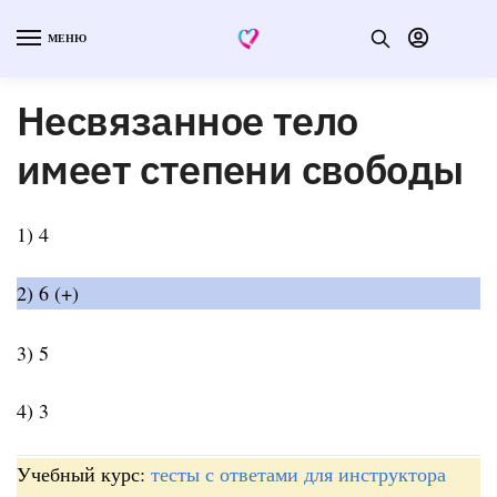
МЕНЮ
Несвязанное тело
имеет степени свободы
1) 4
2) 6 (+)
3) 5
4) 3
Учебный курс:
тесты с ответами для инструктора