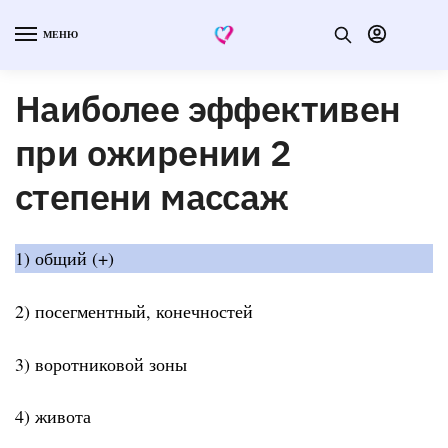
МЕНЮ
Наиболее эффективен
при ожирении 2
степени массаж
1) общий (+)
2) посегментный, конечностей
3) воротниковой зоны
4) живота