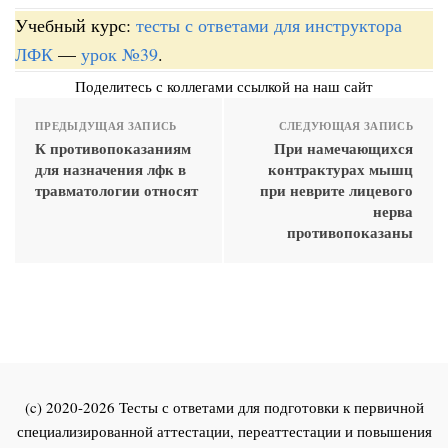
Учебный курс:
тесты с ответами для инструктора
ЛФК
—
урок №39
.
Поделитесь с коллегами ссылкой на наш сайт
ПРЕДЫДУЩАЯ ЗАПИСЬ
СЛЕДУЮЩАЯ ЗАПИСЬ
К противопоказаниям
При намечающихся
для назначения лфк в
контрактурах мышц
травматологии относят
при неврите лицевого
нерва
противопоказаны
(c) 2020-2026 Тесты с ответами для подготовки к первичной
специализированной аттестации, переаттестации и повышения