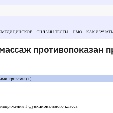
ЕМЕДИЦИНСКОЕ
ОНЛАЙН ТЕСТЫ
НМО
КАК ИЗУЧАТЬ
массаж противопоказан п
тыми кризами (+)
 напряжения 1 функционального класса