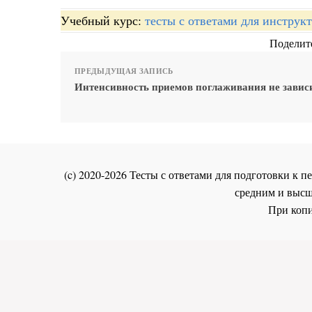
Учебный курс:
тесты с ответами для инстру
Поделите
ПРЕДЫДУЩАЯ ЗАПИСЬ
Интенсивность приемов поглаживания не зависи
(c) 2020-2026 Тесты с ответами для подготовки к
средним и высш
При копи