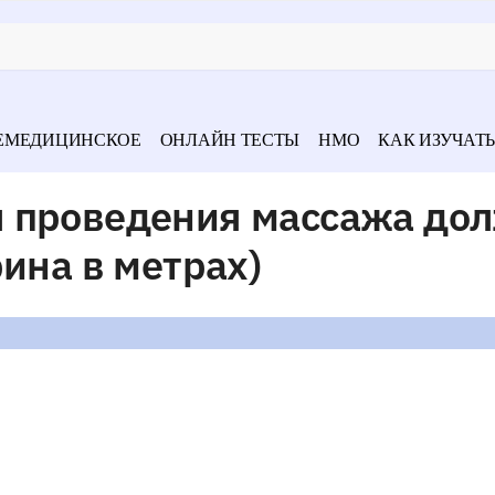
ЕМЕДИЦИНСКОЕ
ОНЛАЙН ТЕСТЫ
НМО
КАК ИЗУЧАТЬ
 проведения массажа до
рина в метрах)