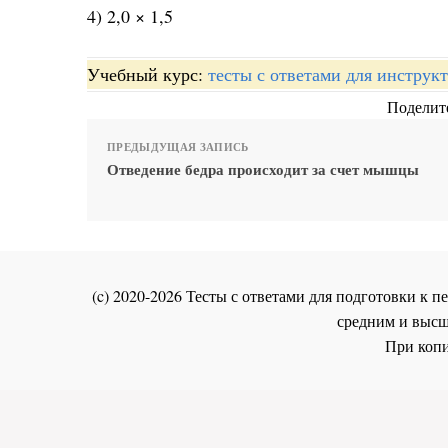
4) 2,0 × 1,5
Учебный курс:
тесты с ответами для инстру
Поделите
ПРЕДЫДУЩАЯ ЗАПИСЬ
Отведение бедра происходит за счет мышцы
(c) 2020-2026 Тесты с ответами для подготовки к
средним и высш
При копи