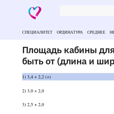
СПЕЦИАЛИТЕТ
ОРДИНАТУРА
СРЕДНЕЕ
Н
Площадь кабины для
быть от (длина и ши
1) 3,4 × 2,2 (+)
2) 3,0 × 2,0
3) 2,5 × 2,0