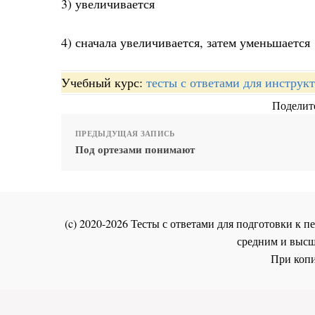
3) увеличивается
4) сначала увеличивается, затем уменьшается
Учебный курс:
тесты с ответами для инстру
Поделите
ПРЕДЫДУЩАЯ ЗАПИСЬ
Под ортезами понимают
(c) 2020-2026 Тесты с ответами для подготовки к
средним и высш
При копи