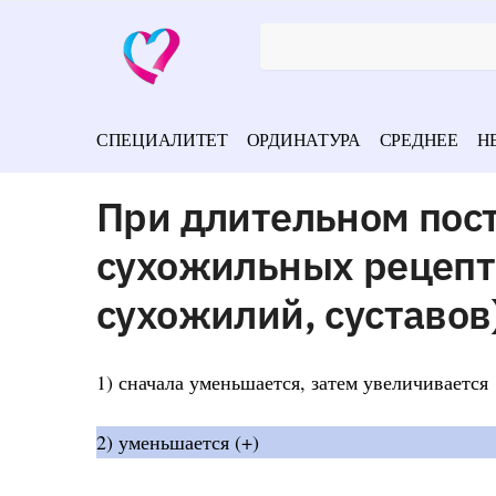
СПЕЦИАЛИТЕТ
ОРДИНАТУРА
СРЕДНЕЕ
Н
При длительном пос
сухожильных рецепт
сухожилий, суставов
1) сначала уменьшается, затем увеличивается
2) уменьшается (+)