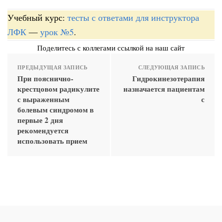
Учебный курс:
тесты с ответами для инструктора
ЛФК
—
урок №5
.
Поделитесь с коллегами ссылкой на наш сайт
ПРЕДЫДУЩАЯ ЗАПИСЬ
СЛЕДУЮЩАЯ ЗАПИСЬ
При пояснично-
Гидрокинезотерапия
крестцовом радикулите
назначается пациентам
с выраженным
с
болевым синдромом в
первые 2 дня
рекомендуется
использовать прием