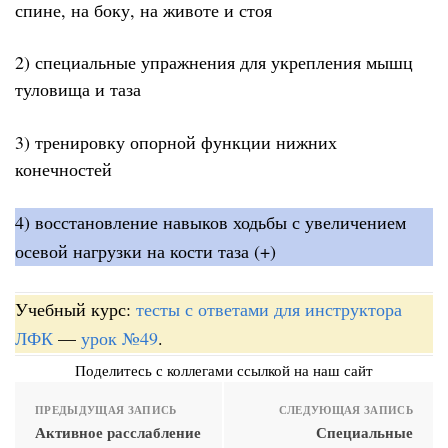
спине, на боку, на животе и стоя
2) специальные упражнения для укрепления мышц
туловища и таза
3) тренировку опорной функции нижних
конечностей
4) восстановление навыков ходьбы с увеличением
осевой нагрузки на кости таза (+)
Учебный курс:
тесты с ответами для инструктора
ЛФК
—
урок №49
.
Поделитесь с коллегами ссылкой на наш сайт
ПРЕДЫДУЩАЯ ЗАПИСЬ
СЛЕДУЮЩАЯ ЗАПИСЬ
Активное расслабление
Специальные