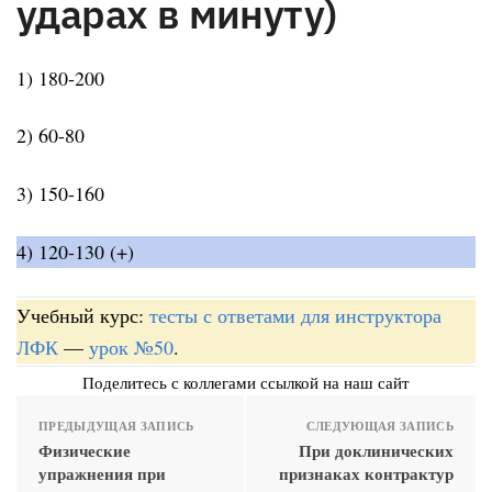
ударах в минуту)
1) 180-200
2) 60-80
3) 150-160
4) 120-130 (+)
Учебный курс:
тесты с ответами для инструктора
ЛФК
—
урок №50
.
Поделитесь с коллегами ссылкой на наш сайт
ПРЕДЫДУЩАЯ ЗАПИСЬ
СЛЕДУЮЩАЯ ЗАПИСЬ
Физические
При доклинических
упражнения при
признаках контрактур