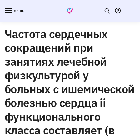
МЕНЮ
Частота сердечных
сокращений при
занятиях лечебной
физкультурой у
больных с ишемической
болезнью сердца ii
функционального
класса составляет (в