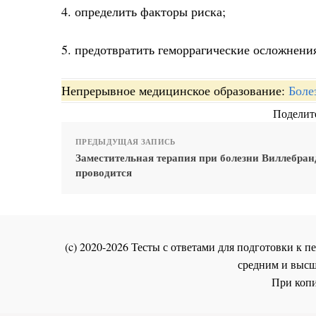
4. определить факторы риска;
5. предотвратить геморрагические осложнени
Непрерывное медицинское образование:
Боле
Поделите
ПРЕДЫДУЩАЯ ЗАПИСЬ
Заместительная терапия при болезни Виллебран
проводится
(c) 2020-2026 Тесты с ответами для подготовки к
средним и высш
При копи