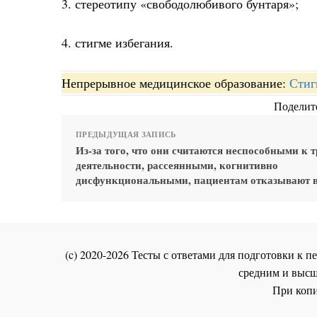
3. стереотипу «свободолюбивого бунтаря»;
4. стигме избегания.
Непрерывное медицинское образование:
Стиг
Поделите
ПРЕДЫДУЩАЯ ЗАПИСЬ
Из-за того, что они считаются неспособными к 
деятельности, рассеянными, когнитивно
дисфункциональными, пациентам отказывают 
(c) 2020-2026 Тесты с ответами для подготовки к
средним и высш
При копи