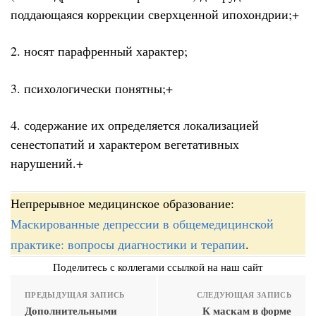
поддающаяся коррекции сверхценной ипохондрии;+
2. носят парафренный характер;
3. психологически понятны;+
4. содержание их определяется локализацией
сенестопатий и характером вегетативных
нарушений.+
Непрерывное медицинское образование:
Маскированные депрессии в общемедицинской
практике: вопросы диагностики и терапии
.
Поделитесь с коллегами ссылкой на наш сайт
ПРЕДЫДУЩАЯ ЗАПИСЬ
СЛЕДУЮЩАЯ ЗАПИСЬ
Дополнительными
К маскам в форме