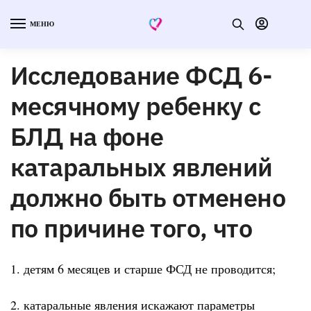
МЕНЮ
Исследование ФСД 6-
месячному ребенку с
БЛД на фоне
катаральных явлений
должно быть отменено
по причине того, что
1. детям 6 месяцев и старше ФСД не проводится;
2. катаральные явления искажают параметры