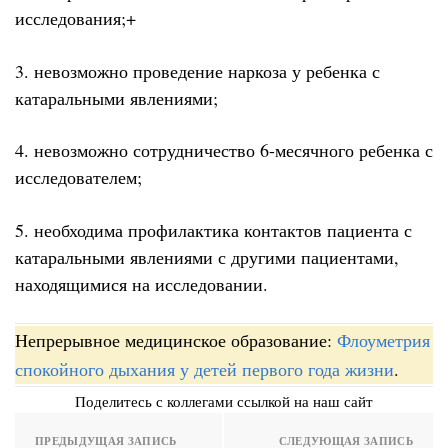
исследования;+
3. невозможно проведение наркоза у ребенка с
катаральными явлениями;
4. невозможно сотрудничество 6-месячного ребенка с
исследователем;
5. необходима профилактика контактов пациента с
катаральными явлениями с другими пациентами,
находящимися на исследовании.
Непрерывное медицинское образование:
Флоуметрия
спокойного дыхания у детей первого года жизни
.
Поделитесь с коллегами ссылкой на наш сайт
ПРЕДЫДУЩАЯ ЗАПИСЬ
СЛЕДУЮЩАЯ ЗАПИСЬ