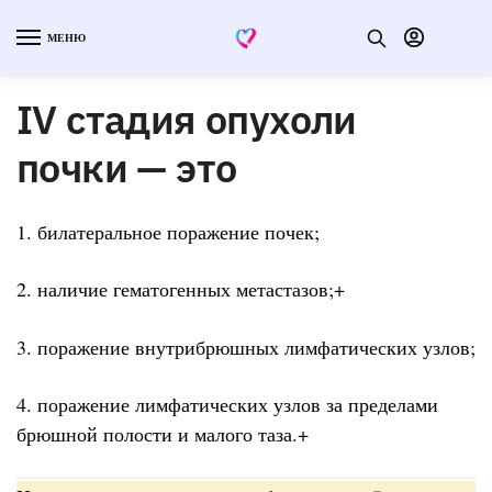
МЕНЮ
IV стадия опухоли
почки — это
1. билатеральное поражение почек;
2. наличие гематогенных метастазов;+
3. поражение внутрибрюшных лимфатических узлов;
4. поражение лимфатических узлов за пределами
брюшной полости и малого таза.+