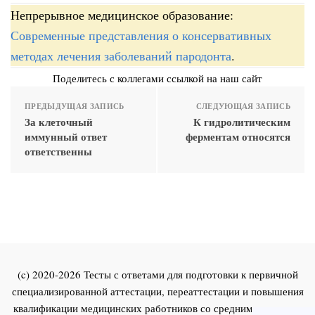
Непрерывное медицинское образование:
Современные представления о консервативных
методах лечения заболеваний пародонта
.
Поделитесь с коллегами ссылкой на наш сайт
ПРЕДЫДУЩАЯ ЗАПИСЬ
СЛЕДУЮЩАЯ ЗАПИСЬ
За клеточный
К гидролитическим
иммунный ответ
ферментам относятся
ответственны
(c) 2020-2026 Тесты с ответами для подготовки к первичной
специализированной аттестации, переаттестации и повышения
квалификации медицинских работников со средним и высшим