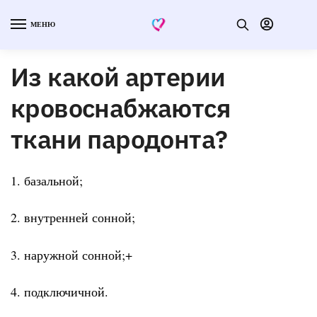
МЕНЮ
Из какой артерии
кровоснабжаются
ткани пародонта?
1. базальной;
2. внутренней сонной;
3. наружной сонной;+
4. подключичной.