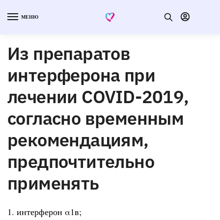
МЕНЮ
Из препаратов
интерферона при
лечении COVID-2019,
согласно временным
рекомендациям,
предпочтительно
применять
1. интерферон α1в;