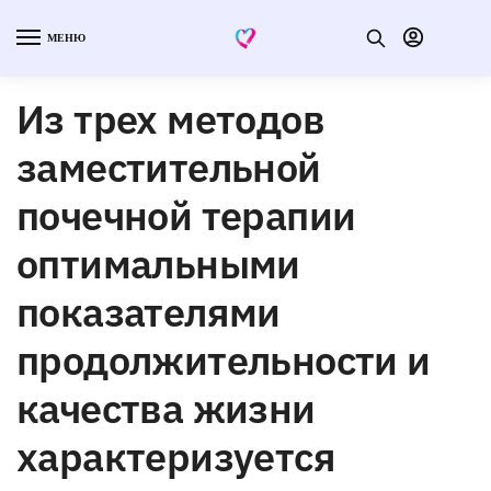
МЕНЮ
Из трех методов
заместительной
почечной терапии
оптимальными
показателями
продолжительности и
качества жизни
характеризуется