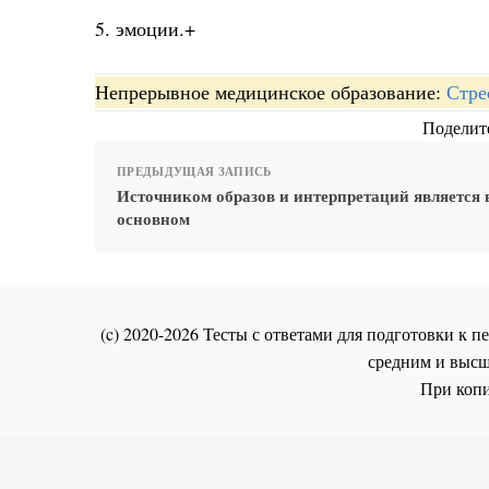
5. эмоции.+
Непрерывное медицинское образование:
Стре
Поделите
ПРЕДЫДУЩАЯ ЗАПИСЬ
Источником образов и интерпретаций является 
основном
(c) 2020-2026 Тесты с ответами для подготовки к
средним и высш
При копи