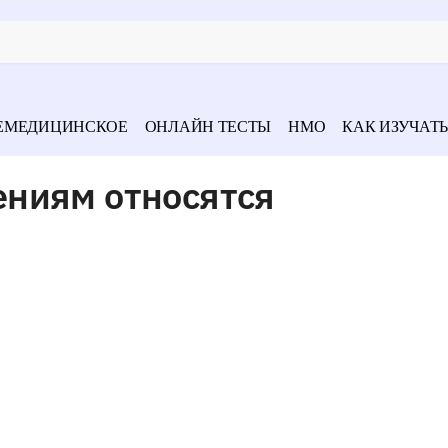
ЕМЕДИЦИНСКОЕ
ОНЛАЙН ТЕСТЫ
НМО
КАК ИЗУЧАТЬ
ниям относятся