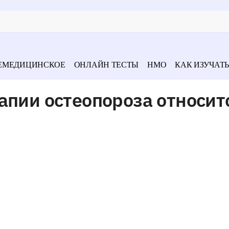
ЕМЕДИЦИНСКОЕ
ОНЛАЙН ТЕСТЫ
НМО
КАК ИЗУЧАТЬ
апии остеопороза относит