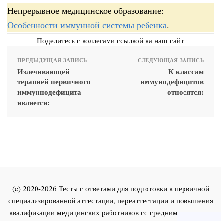
Непрерывное медицинское образование:
Особенности иммунной системы ребенка
.
Поделитесь с коллегами ссылкой на наш сайт
ПРЕДЫДУЩАЯ ЗАПИСЬ
СЛЕДУЮЩАЯ ЗАПИСЬ
Излечивающей
К классам
терапией первичного
иммунодефицитов
иммуннодефицита
относятся:
является:
(c) 2020-2026 Тесты с ответами для подготовки к первичной
специализированной аттестации, переаттестации и повышения
квалификации медицинских работников со средним и высшим