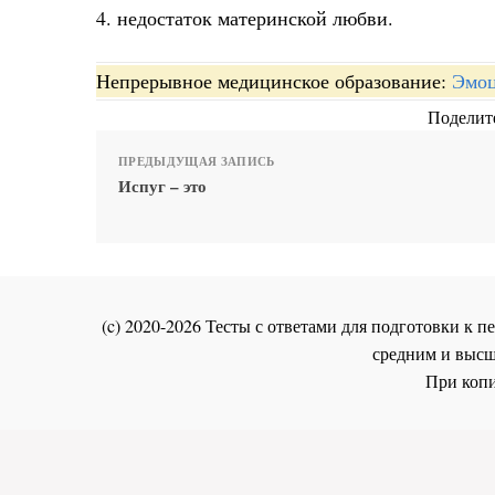
4. недостаток материнской любви.
Непрерывное медицинское образование:
Эмоц
Поделите
ПРЕДЫДУЩАЯ ЗАПИСЬ
Испуг – это
(c) 2020-2026 Тесты с ответами для подготовки к
средним и высш
При копи