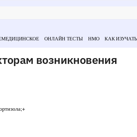
ЕМЕДИЦИНСКОЕ
ОНЛАЙН ТЕСТЫ
НМО
КАК ИЗУЧАТЬ
кторам возникновения
ортизола;+