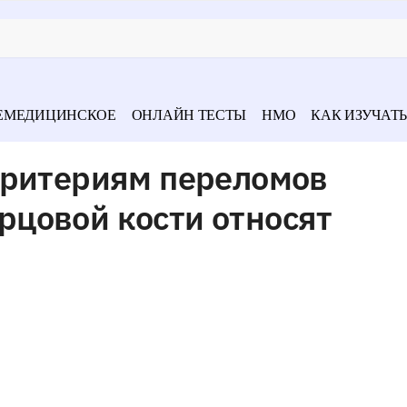
ЕМЕДИЦИНСКОЕ
ОНЛАЙН ТЕСТЫ
НМО
КАК ИЗУЧАТЬ
критериям переломов
цовой кости относят