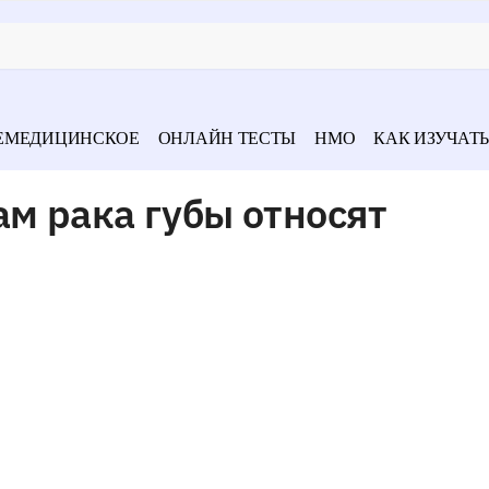
ЕМЕДИЦИНСКОЕ
ОНЛАЙН ТЕСТЫ
НМО
КАК ИЗУЧАТЬ
м рака губы относят