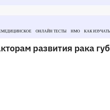
ЕМЕДИЦИНСКОЕ
ОНЛАЙН ТЕСТЫ
НМО
КАК ИЗУЧАТЬ
кторам развития рака гу