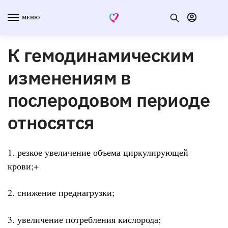
МЕНЮ
К гемодинамическим
изменениям в
послеродовом периоде
относятся
1. резкое увеличение объема циркулирующей
крови;+
2. снижение преднагрузки;
3. увеличение потребления кислорода;