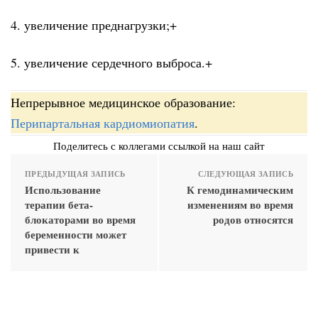
4. увеличение преднагрузки;+
5. увеличение сердечного выброса.+
Непрерывное медицинское образование:
Перипартальная кардиомиопатия
.
Поделитесь с коллегами ссылкой на наш сайт
ПРЕДЫДУЩАЯ ЗАПИСЬ
СЛЕДУЮЩАЯ ЗАПИСЬ
Использование
К гемодинамическим
терапии бета-
изменениям во время
блокаторами во время
родов относятся
беременности может
привести к