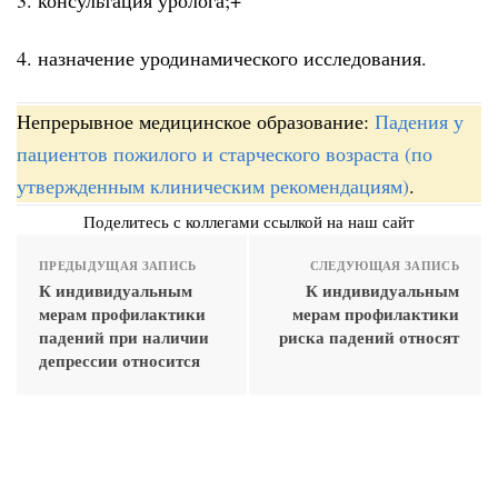
4. назначение уродинамического исследования.
Непрерывное медицинское образование:
Падения у
пациентов пожилого и старческого возраста (по
утвержденным клиническим рекомендациям)
.
Поделитесь с коллегами ссылкой на наш сайт
ПРЕДЫДУЩАЯ ЗАПИСЬ
СЛЕДУЮЩАЯ ЗАПИСЬ
К индивидуальным
К индивидуальным
мерам профилактики
мерам профилактики
падений при наличии
риска падений относят
депрессии относится