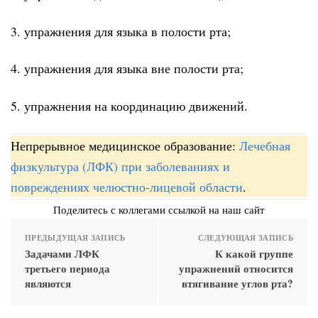
3. упражнения для языка в полости рта;
4. упражнения для языка вне полости рта;
5. упражнения на координацию движений.
Непрерывное медицинское образование:
Лечебная
физкультура (ЛФК) при заболеваниях и
повреждениях челюстно-лицевой области
.
Поделитесь с коллегами ссылкой на наш сайт
ПРЕДЫДУЩАЯ ЗАПИСЬ
СЛЕДУЮЩАЯ ЗАПИСЬ
Задачами ЛФК
К какой группе
третьего периода
упражнений относится
являются
втягивание углов рта?