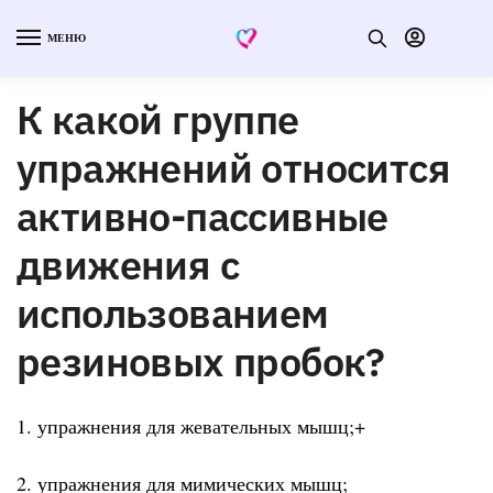
МЕНЮ
К какой группе
упражнений относится
активно-пассивные
движения с
использованием
резиновых пробок?
1. упражнения для жевательных мышц;+
2. упражнения для мимических мышц;