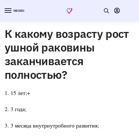
МЕНЮ
К какому возрасту рост
ушной раковины
заканчивается
полностью?
1. 15 лет;+
2. 3 года;
3. 3 месяца внутриутробного развития;