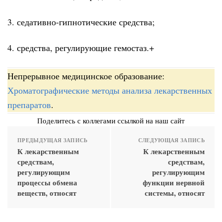
3. седативно-гипнотические средства;
4. средства, регулирующие гемостаз.+
Непрерывное медицинское образование:
Хроматографические методы анализа лекарственных
препаратов
.
Поделитесь с коллегами ссылкой на наш сайт
ПРЕДЫДУЩАЯ ЗАПИСЬ
СЛЕДУЮЩАЯ ЗАПИСЬ
К лекарственным
К лекарственным
средствам,
средствам,
регулирующим
регулирующим
процессы обмена
функции нервной
веществ, относят
системы, относят