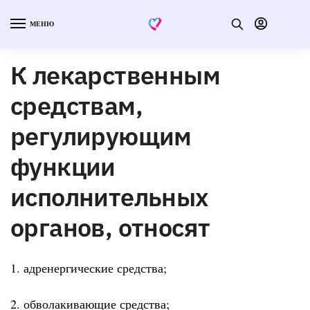
МЕНЮ
К лекарственным
средствам,
регулирующим
функции
исполнительных
органов, относят
1. адренергические средства;
2. обволакивающие средства;