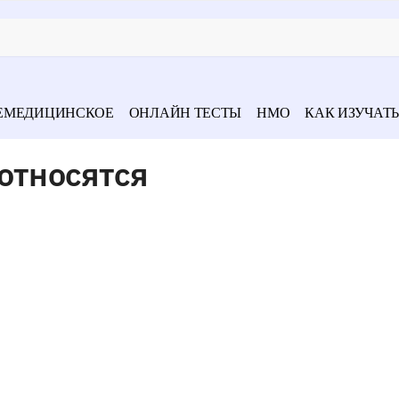
ЕМЕДИЦИНСКОЕ
ОНЛАЙН ТЕСТЫ
НМО
КАК ИЗУЧАТЬ
относятся