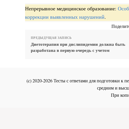
Непрерывное медицинское образование:
Особ
коррекции выявленных нарушений
.
Поделите
ПРЕДЫДУЩАЯ ЗАПИСЬ
Диетотерапия при дислипидемии должна быть
разработана в первую очередь с учетом
(c) 2020-2026 Тесты с ответами для подготовки к
средним и высш
При копи