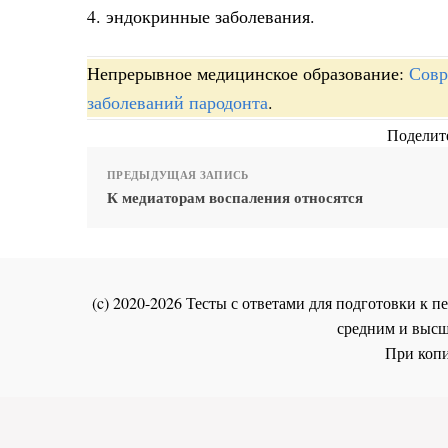
4. эндокринные заболевания.
Непрерывное медицинское образование:
Совр
заболеваний пародонта
.
Поделите
ПРЕДЫДУЩАЯ ЗАПИСЬ
К медиаторам воспаления относятся
(c) 2020-2026 Тесты с ответами для подготовки к
средним и высш
При копи