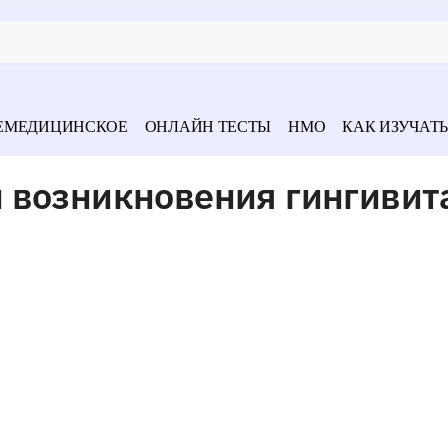
ЕМЕДИЦИНСКОЕ
ОНЛАЙН ТЕСТЫ
НМО
КАК ИЗУЧАТЬ
 возникновения гингивит