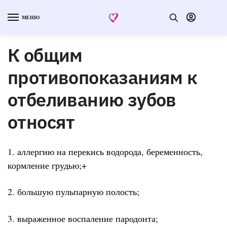
МЕНЮ
К общим
противопоказаниям к
отбеливанию зубов
относят
1. аллергию на перекись водорода, беременность,
кормление грудью;+
2. большую пульпарную полость;
3. выраженное воспаление пародонта;