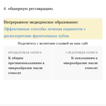
4. обширную реставрацию.
Непрерывное медицинское образование:
Эффективные способы лечения пациентов с
дисколоритами фронтальных зубов
.
Поделитесь с коллегами ссылкой на наш сайт
ПРЕДЫДУЩАЯ ЗАПИСЬ
СЛЕДУЮЩАЯ ЗАПИСЬ
К общим
К показаниям к
противопоказаниям к
микроабразии эмали
микроабразии эмали
относят
относят