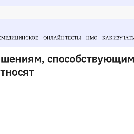
ЕМЕДИЦИНСКОЕ
ОНЛАЙН ТЕСТЫ
НМО
КАК ИЗУЧАТЬ
ушениям, способствующи
тносят