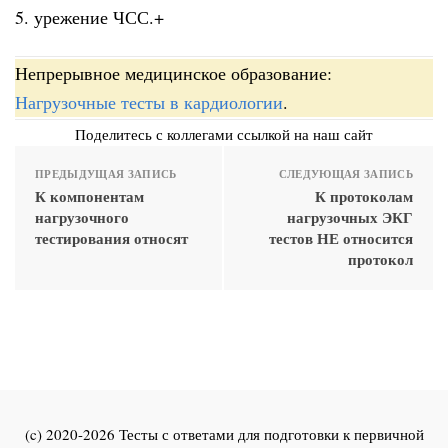
5. урежение ЧСС.+
Непрерывное медицинское образование:
Нагрузочные тесты в кардиологии
.
Поделитесь с коллегами ссылкой на наш сайт
ПРЕДЫДУЩАЯ ЗАПИСЬ
СЛЕДУЮЩАЯ ЗАПИСЬ
К компонентам
К протоколам
нагрузочного
нагрузочных ЭКГ
тестирования относят
тестов НЕ относится
протокол
(c) 2020-2026 Тесты с ответами для подготовки к первичной