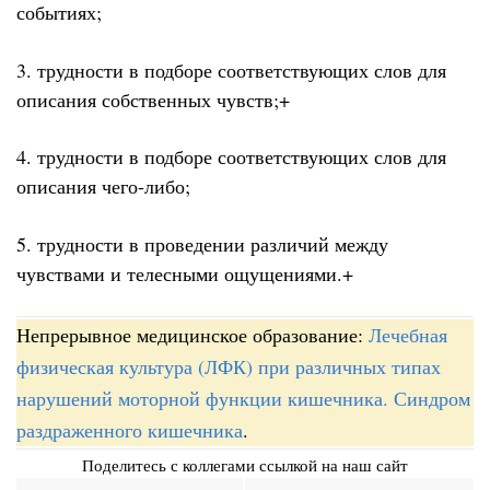
событиях;
3. трудности в подборе соответствующих слов для
описания собственных чувств;+
4. трудности в подборе соответствующих слов для
описания чего-либо;
5. трудности в проведении различий между
чувствами и телесными ощущениями.+
Непрерывное медицинское образование:
Лечебная
физическая культура (ЛФК) при различных типах
нарушений моторной функции кишечника. Синдром
раздраженного кишечника
.
Поделитесь с коллегами ссылкой на наш сайт