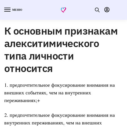
МЕНЮ
К основным признакам
алекситимического
типа личности
относится
1. предпочтительное фокусирование внимания на
внешних событиях, чем на внутренних
переживаниях;+
2. предпочтительное фокусирование внимания на
внутренних переживаниях, чем на внешних