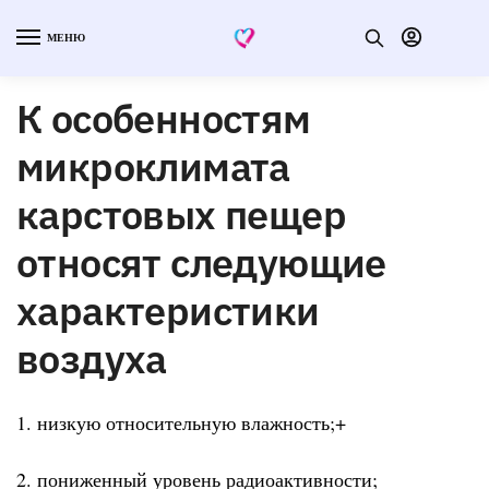
МЕНЮ
К особенностям
микроклимата
карстовых пещер
относят следующие
характеристики
воздуха
1. низкую относительную влажность;+
2. пониженный уровень радиоактивности;