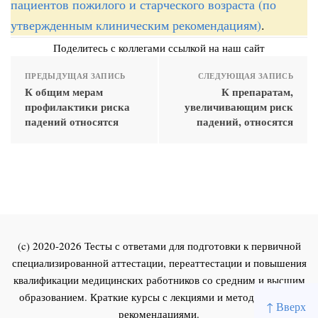
пациентов пожилого и старческого возраста (по
утвержденным клиническим рекомендациям)
.
Поделитесь с коллегами ссылкой на наш сайт
ПРЕДЫДУЩАЯ ЗАПИСЬ
СЛЕДУЮЩАЯ ЗАПИСЬ
К общим мерам
К препаратам,
профилактики риска
увеличивающим риск
падений относятся
падений, относятся
(c) 2020-2026 Тесты с ответами для подготовки к первичной
специализированной аттестации, переаттестации и повышения
квалификации медицинских работников со средним и высшим
образованием. Краткие курсы с лекциями и методическими
↑ Вверх
рекомендациями.