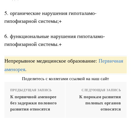
5. органические нарушения гипоталамо-
гипофизарной системы;+
6. функциональные нарушения гипоталамо-
гипофизарной системы.+
Непрерывное медицинское образование:
Первичная
аменорея
.
Поделитесь с коллегами ссылкой на наш сайт
ПРЕДЫДУЩАЯ ЗАПИСЬ
СЛЕДУЮЩАЯ ЗАПИСЬ
К первичной аменорее
К порокам развития
без задержки полового
половых органов
развития относятся
относятся