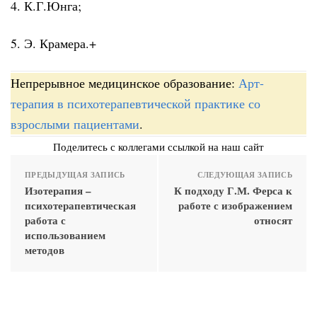
4. К.Г.Юнга;
5. Э. Крамера.+
Непрерывное медицинское образование:
Арт-
терапия в психотерапевтической практике со
взрослыми пациентами
.
Поделитесь с коллегами ссылкой на наш сайт
ПРЕДЫДУЩАЯ ЗАПИСЬ
СЛЕДУЮЩАЯ ЗАПИСЬ
Изотерапия –
К подходу Г.М. Ферса к
психотерапевтическая
работе с изображением
работа с
относят
использованием
методов